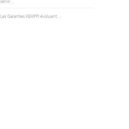
servir…
Les Garanties KEMPPI évoluent…