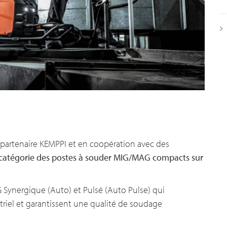
 partenaire KEMPPI et en coopération avec des
a catégorie des postes à souder MIG/MAG compacts sur
Synergique (Auto) et Pulsé (Auto Pulse) qui
riel et garantissent une qualité de soudage