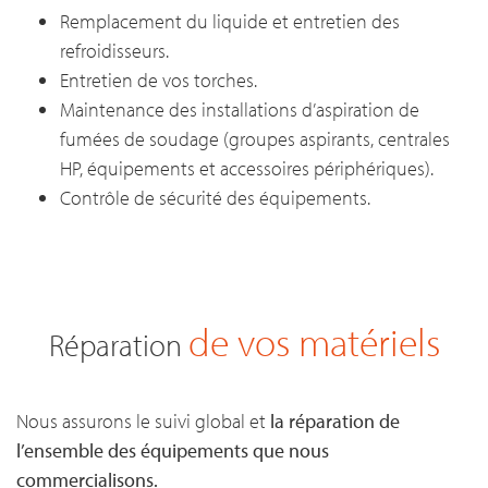
Remplacement du liquide et entretien des
refroidisseurs.
Entretien de vos torches.
Maintenance des installations d’aspiration de
fumées de soudage (groupes aspirants, centrales
HP, équipements et accessoires périphériques).
Contrôle de sécurité des équipements.
de vos matériels
Réparation
Nous assurons le suivi global et
la réparation de
l’ensemble des équipements que nous
commercialisons.