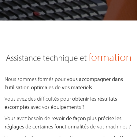
formation
Assistance technique et
Nous sommes formés pour
vous accompagner dans
l’utilisation optimales de vos matériels.
Vous avez des difficultés pour
obtenir les résultats
escomptés
avec vos équipements ?
Vous avez besoin de
revoir de façon plus précise les
réglages de certaines fonctionnalités
de vos machines ?