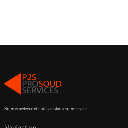
Notre expérience et notre passion à votre service.
Navigation