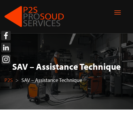
SAV – Assistance Technique
P2S
>
SAV – Assistance Technique