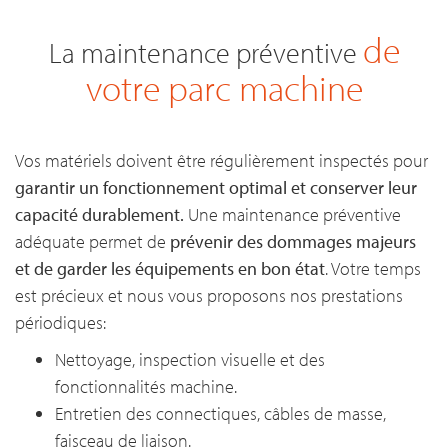
de
La maintenance préventive
votre parc machine
Vos matériels doivent être régulièrement inspectés pour
garantir un fonctionnement optimal et conserver leur
capacité durablement.
Une maintenance préventive
adéquate permet de
prévenir des dommages majeurs
et de garder les équipements en bon état
. Votre temps
est précieux et nous vous proposons nos prestations
périodiques:
Nettoyage, inspection visuelle et des
fonctionnalités machine.
Entretien des connectiques, câbles de masse,
faisceau de liaison.