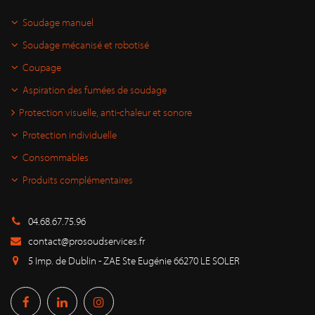
Soudage manuel
Soudage mécanisé et robotisé
Coupage
Aspiration des fumées de soudage
Protection visuelle, anti-chaleur et sonore
Protection individuelle
Consommables
Produits complémentaires
04.68.67.75.96
contact@prosoudservices.fr
5 Imp. de Dublin - ZAE Ste Eugénie 66270 LE SOLER