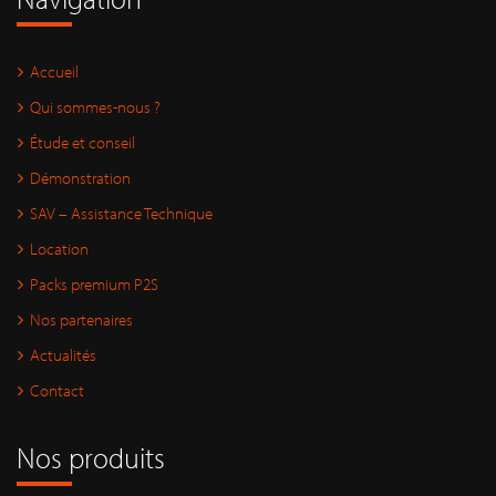
Accueil
Qui sommes-nous ?
Étude et conseil
Démonstration
SAV – Assistance Technique
Location
Packs premium P2S
Nos partenaires
Actualités
Contact
Nos produits