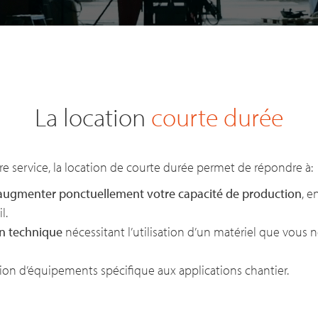
La location
courte durée
re service, la location de courte durée permet de répondre à:
augmenter ponctuellement votre capacité de production
, e
l.
on technique
nécessitant l’utilisation d’un matériel que vous
ion d’équipements spécifique aux applications chantier.