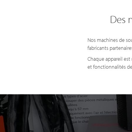
Des 
Nos machines de sou
fabricants partenaire
Chaque appareil est 
et fonctionnalités d