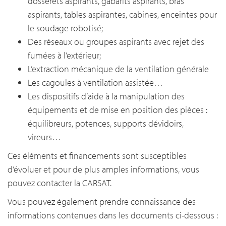
dosserets aspirants, gabarits aspirants, bras
aspirants, tables aspirantes, cabines, enceintes pour
le soudage robotisé;
Des réseaux ou groupes aspirants avec rejet des
fumées à l’extérieur;
L’extraction mécanique de la ventilation générale
Les cagoules à ventilation assistée…
Les dispositifs d’aide à la manipulation des
équipements et de mise en position des pièces :
équilibreurs, potences, supports dévidoirs,
vireurs…
Ces éléments et financements sont susceptibles
d’évoluer et pour de plus amples informations, vous
pouvez contacter la CARSAT.
Vous pouvez également prendre connaissance des
informations contenues dans les documents ci-dessous :