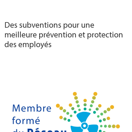
Des subventions pour une
meilleure prévention et protection
des employés