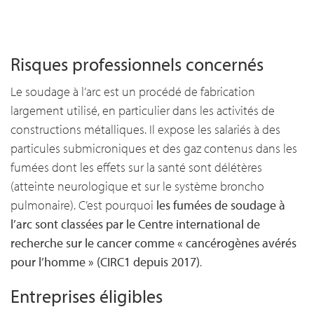
Risques professionnels concernés
Le soudage à l’arc est un procédé de fabrication
largement utilisé, en particulier dans les activités de
constructions métalliques. Il expose les salariés à des
particules submicroniques et des gaz contenus dans les
fumées dont les effets sur la santé sont délétères
(atteinte neurologique et sur le système broncho
pulmonaire). C’est pourquoi
les fumées de soudage à
l’arc sont classées par le Centre international de
recherche sur le cancer comme « cancérogènes avérés
pour l’homme » (CIRC1 depuis 2017)
.
Entreprises éligibles