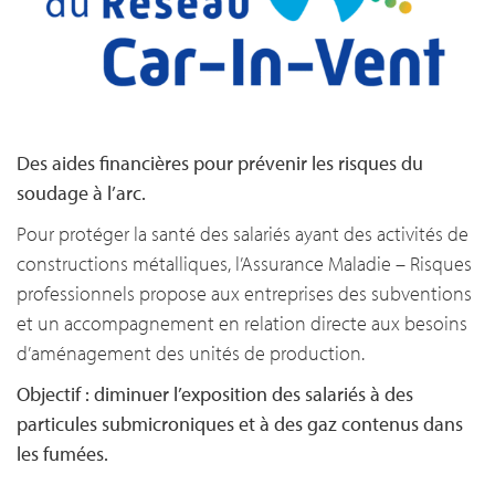
Des aides financières pour prévenir les risques du
soudage à l’arc.
Pour protéger la santé des salariés ayant des activités de
constructions métalliques, l’Assurance Maladie – Risques
professionnels propose aux entreprises des subventions
et un accompagnement en relation directe aux besoins
d’aménagement des unités de production.
Objectif : diminuer l’exposition des salariés à des
particules submicroniques et à des gaz contenus dans
les fumées.