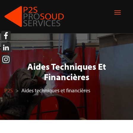
Aides Techniques Et
Financières
P2S
>
Aides techniques et financières