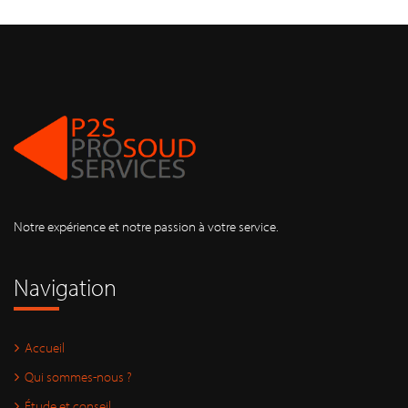
Notre expérience et notre passion à votre service.
Navigation
Accueil
Qui sommes-nous ?
Étude et conseil