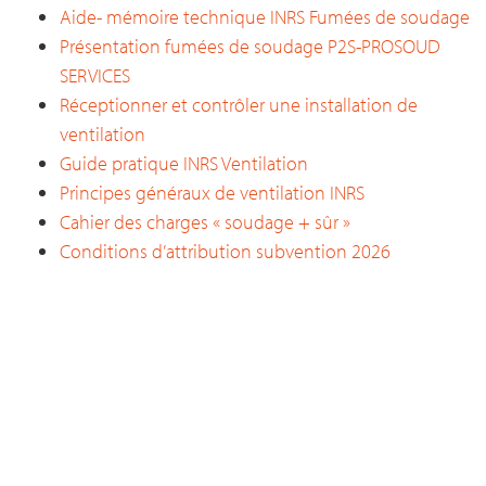
Aide- mémoire technique INRS Fumées de soudage
Présentation fumées de soudage P2S-PROSOUD
SERVICES
Réceptionner et contrôler une installation de
ventilation
Guide pratique INRS Ventilation
Principes généraux de ventilation INRS
Cahier des charges « soudage + sûr »
Conditions d’attribution subvention 2026