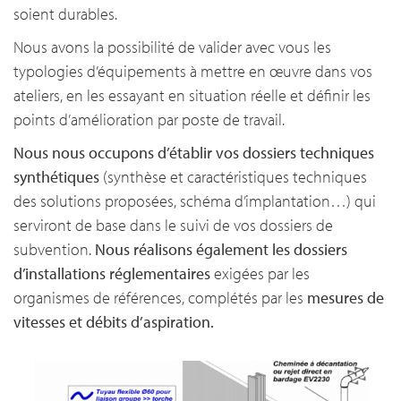
soient durables.
Nous avons la possibilité de valider avec vous les
typologies d’équipements à mettre en œuvre dans vos
ateliers, en les essayant en situation réelle et définir les
points d’amélioration par poste de travail.
Nous nous occupons d’établir vos dossiers techniques
synthétiques
(synthèse et caractéristiques techniques
des solutions proposées, schéma d’implantation…) qui
serviront de base dans le suivi de vos dossiers de
subvention.
Nous réalisons également les dossiers
d’installations réglementaires
exigées par les
organismes de références, complétés par les
mesures de
vitesses et débits d’aspiration.