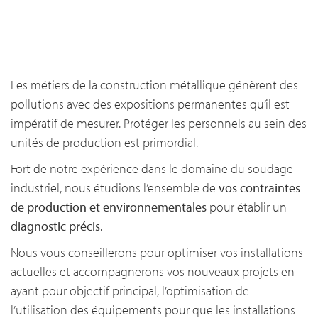
Les métiers de la construction métallique génèrent des
pollutions avec des expositions permanentes qu’il est
impératif de mesurer. Protéger les personnels au sein des
unités de production est primordial.
Fort de notre expérience dans le domaine du soudage
industriel, nous étudions l’ensemble de
vos contraintes
de production et environnementales
pour établir un
diagnostic précis
.
Nous vous conseillerons pour optimiser vos installations
actuelles et accompagnerons vos nouveaux projets en
ayant pour objectif principal, l’optimisation de
l’utilisation des équipements pour que les installations