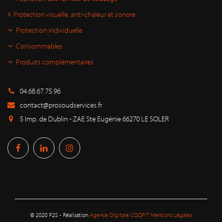
Protection visuelle, anti-chaleur et sonore
Protection individuelle
Consommables
Produits complémentaires
04.68.67.75.96
contact@prosoudservices.fr
5 Imp. de Dublin - ZAE Ste Eugénie 66270 LE SOLER
© 2020 P2S - Réalisation
Agence Digitale COQPIT
Mentions Légales