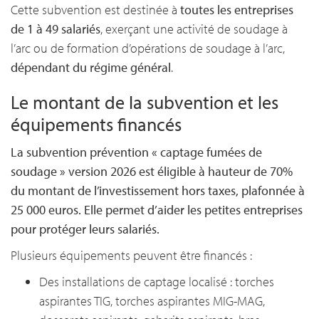
Cette subvention est destinée à
toutes les entreprises
de 1 à 49 salariés
, exerçant une activité de soudage à
l’arc ou de formation d’opérations de soudage à l’arc,
dépendant du régime général
.
Le montant de la subvention et les
équipements financés
La subvention prévention « captage fumées de
soudage » version 2026 est éligible à hauteur de 70%
du montant de l’investissement hors taxes, plafonnée à
25 000 euros. Elle permet d’aider les petites entreprises
pour protéger leurs salariés.
Plusieurs équipements peuvent être financés :
Des installations de captage localisé : torches
aspirantes TIG, torches aspirantes MIG-MAG,