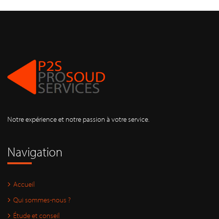
Notre expérience et notre passion à votre service.
Navigation
Accueil
Qui sommes-nous ?
Étude et conseil