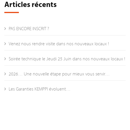
Articles récents
PAS ENCORE INSCRIT ?
Venez nous rendre visite dans nos nouveaux locaux !
Soirée technique le Jeudi 25 Juin dans nos nouveaux locaux !
2026… Une nouvelle étape pour mieux vous servir…
Les Garanties KEMPPI évoluent…