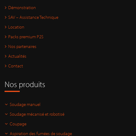
Démonstration
SAV – Assistance Technique
Location
Packs premium P2S
Nos partenaires
Actualités
Contact
Nos produits
Soudage manuel
Soudage mécanisé et robotisé
Coupage
Aspiration des fumées de soudage