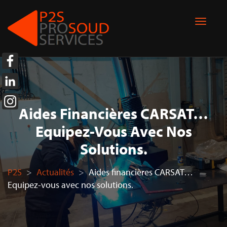
Aides Financières CARSAT…
Equipez-Vous Avec Nos
Solutions.
P2S
>
Actualités
>
Aides financières CARSAT…
Equipez-vous avec nos solutions.