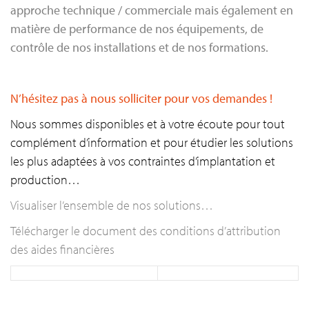
approche technique / commerciale mais également en
matière de performance de nos équipements, de
contrôle de nos installations et de nos formations.
N’hésitez pas à nous solliciter pour vos demandes !
Nous sommes disponibles et à votre écoute pour tout
complément d’information et pour étudier les solutions
les plus adaptées à vos contraintes d’implantation et
production…
Visualiser l’ensemble de nos solutions…
Télécharger le document des conditions d’attribution
des aides financières