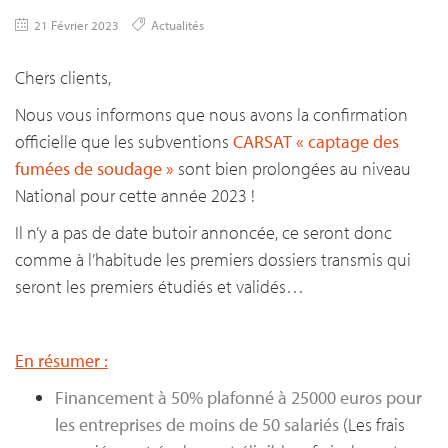
21 Février 2023
Actualités
Chers clients,
Nous vous informons que nous avons la confirmation
officielle que les subventions
CARSAT « captage des
fumées
de soudage »
sont bien prolongées au niveau
National pour cette année 2023 !
Il n’y a pas de date butoir annoncée, ce seront donc
comme à l’habitude les premiers dossiers transmis qui
seront les premiers étudiés et validés…
En résumer :
Financement à 50% plafonné à 25000 euros pour
les entreprises de moins de 50 salariés
(Les frais