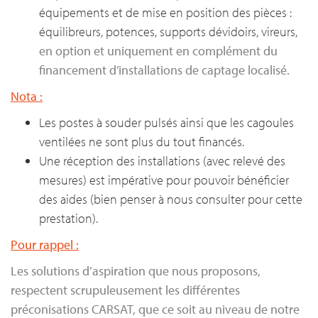
équipements et de mise en position des pièces :
équilibreurs, potences, supports dévidoirs, vireurs,
en option et uniquement en complément du
financement d’installations de captage localisé.
Nota :
Les postes à souder pulsés ainsi que les cagoules
ventilées ne sont plus du tout financés.
Une réception des installations (avec relevé des
mesures) est impérative pour pouvoir bénéficier
des aides (bien penser à nous consulter pour cette
prestation).
Pour rappel :
Les solutions d’aspiration que nous proposons,
respectent scrupuleusement les différentes
préconisations CARSAT, que ce soit au niveau de notre