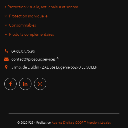
Protection visuelle, anti-chaleur et sonore
Protection individuelle
Consommables
Produits complémentaires
04.68.67.75.96
contact@prosoudservices.fr
5 Imp. de Dublin - ZAE Ste Eugénie 66270 LE SOLER
© 2020 P2S - Réalisation
Agence Digitale COQPIT
Mentions Légales