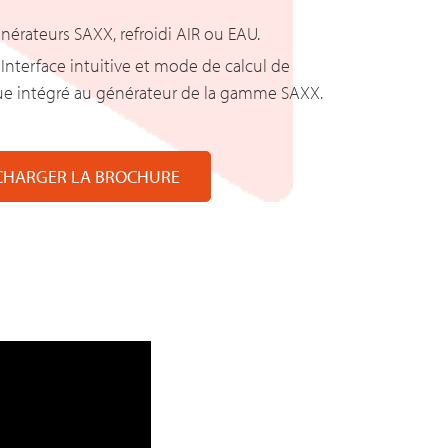
nérateurs SAXX, refroidi AIR ou EAU.
: Interface intuitive et mode de calcul de
e intégré au générateur de la gamme SAXX.
CHARGER LA BROCHURE