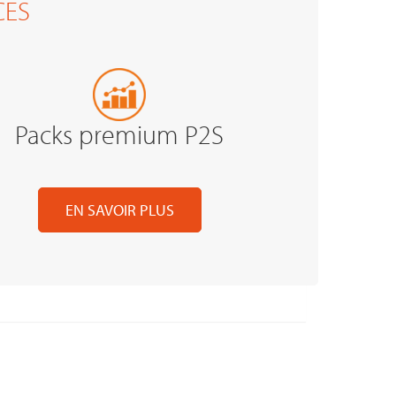
CES
Packs premium P2S
EN SAVOIR PLUS