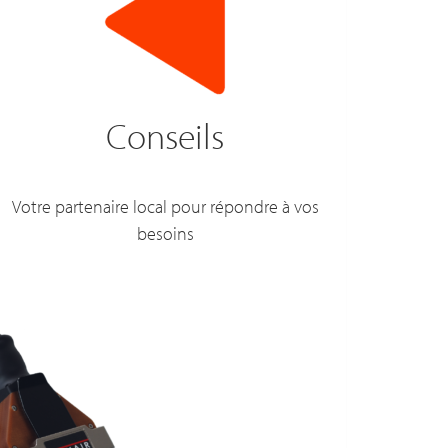
Conseils
Votre partenaire local pour répondre à vos
besoins