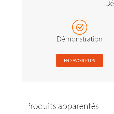
Dé
Démonstration
EN SAVOIR PLUS
Produits apparentés