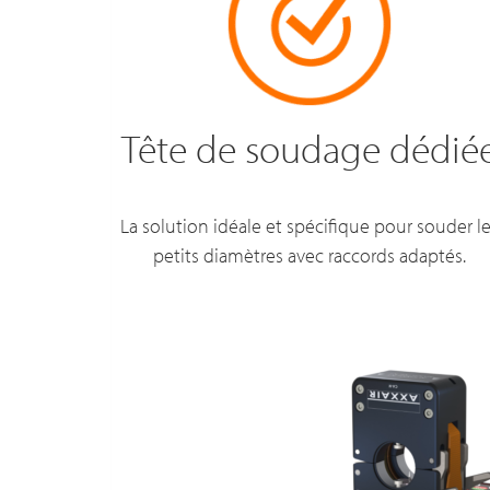
Tête de soudage dédié
La solution idéale et spécifique pour souder l
petits diamètres avec raccords adaptés.