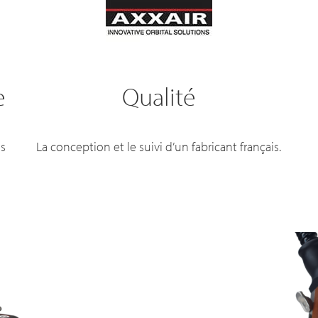
e
Qualité
es
La conception et le suivi d’un fabricant français.