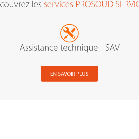
couvrez les
services PROSOUD SERVI
Assistance technique - SAV
EN SAVOIR PLUS