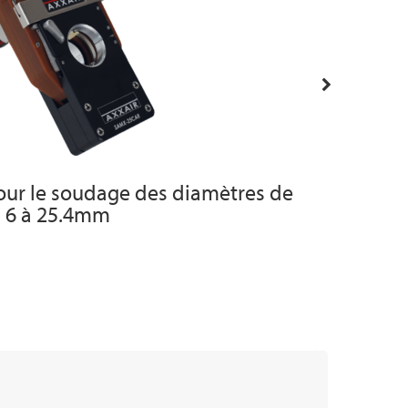
ur le soudage des diamètres de
6 à 25.4mm
,