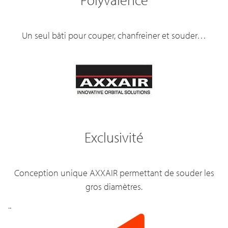
Un seul bâti pour couper, chanfreiner et souder…
Exclusivité
Conception unique AXXAIR permettant de souder les
gros diamètres.
..