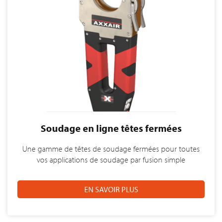
Soudage en ligne têtes fermées
Une gamme de têtes de soudage fermées pour toutes
vos applications de soudage par fusion simple
EN SAVOIR PLUS