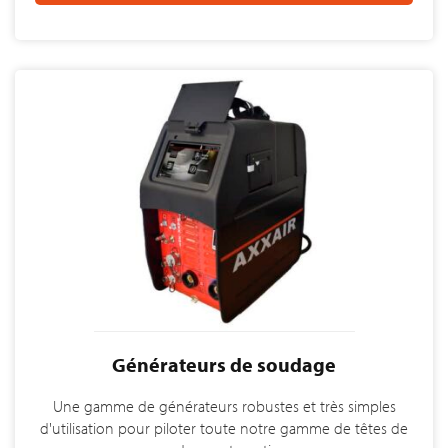
Générateurs de soudage
Une gamme de générateurs robustes et très simples
d'utilisation pour piloter toute notre gamme de têtes de