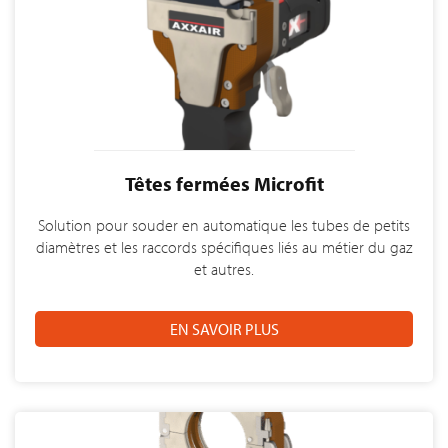
Têtes fermées Microfit
Solution pour souder en automatique les tubes de petits
diamètres et les raccords spécifiques liés au métier du gaz
et autres.
EN SAVOIR PLUS