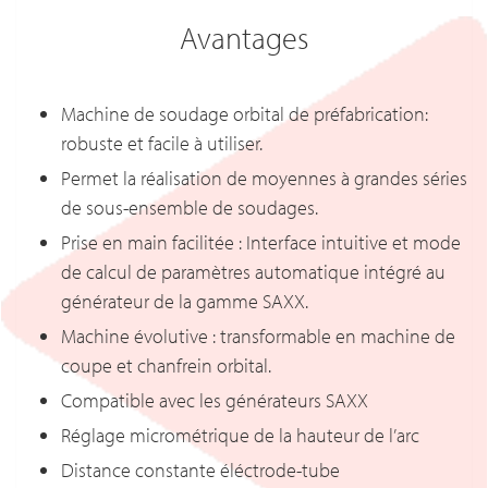
Avantages
Machine de soudage orbital de préfabrication:
robuste et facile à utiliser.
Permet la réalisation de moyennes à grandes séries
de sous-ensemble de soudages.
Prise en main facilitée : Interface intuitive et mode
de calcul de paramètres automatique intégré au
générateur de la gamme SAXX.
Machine évolutive : transformable en machine de
coupe et chanfrein orbital.
Compatible avec les générateurs SAXX
Réglage micrométrique de la hauteur de l’arc
Distance constante éléctrode-tube