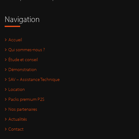
Navigation
Accueil
Qui sommes-nous ?
Étude et conseil
Démonstration
SAV – Assistance Technique
Location
Packs premium P2S
Nos partenaires
Actualités
Contact