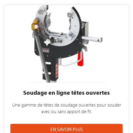
Soudage en ligne têtes ouvertes
Une gamme de têtes de soudage ouvertes pour souder
avec ou sans apport de fil.
EN SAVOIR PLUS