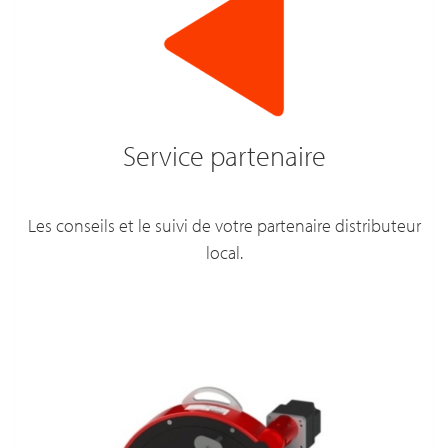
Service partenaire
Les conseils et le suivi de votre partenaire distributeur
local.