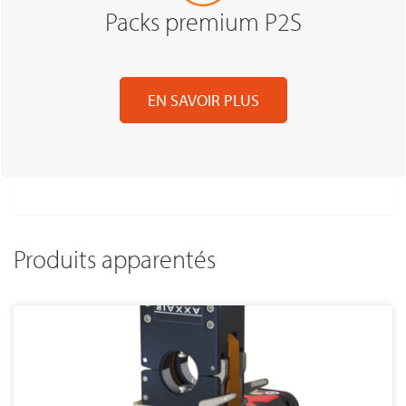
Packs premium P2S
EN SAVOIR PLUS
Produits apparentés