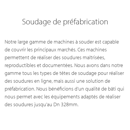
Soudage de préfabrication
Notre large gamme de machines à souder est capable
de couvrir les principaux marchés. Ces machines
permettent de réaliser des soudures maîtrisées,
reproductibles et documentées. Nous avons dans notre
gamme tous les types de têtes de soudage pour réaliser
des soudures en ligne, mais aussi une solution de
préfabrication. Nous bénéficions d’un qualité de bâti qui
nous permet avec les équipements adaptés de réaliser
des soudures jusqu’au Dn 328mm.