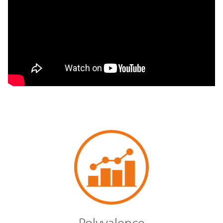
Polyvalence