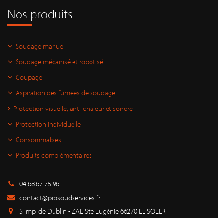
Nos produits
Soudage manuel
Soudage mécanisé et robotisé
Coupage
Aspiration des fumées de soudage
Protection visuelle, anti-chaleur et sonore
Protection individuelle
Consommables
Produits complémentaires
04.68.67.75.96
contact@prosoudservices.fr
5 Imp. de Dublin - ZAE Ste Eugénie 66270 LE SOLER