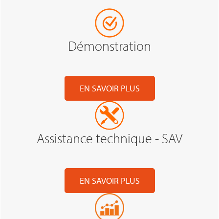
Démonstration
EN SAVOIR PLUS
Assistance technique - SAV
EN SAVOIR PLUS