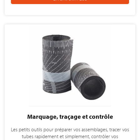
Marquage, traçage et contrôle
Les petits outils pour préparer vos assemblages, tracer vos
tubes rapidement et simplement, contrôler vos