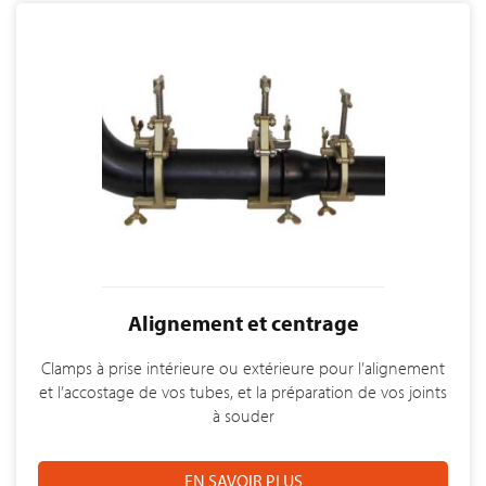
Alignement et centrage
Clamps à prise intérieure ou extérieure pour l’alignement
et l’accostage de vos tubes, et la préparation de vos joints
à souder
EN SAVOIR PLUS