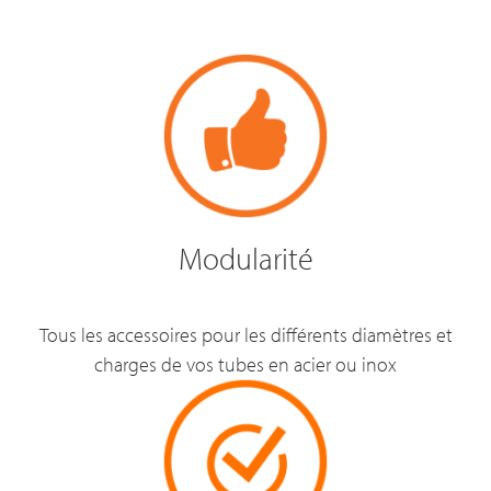
Modularité
Tous les accessoires pour les différents diamètres et
charges de vos tubes en acier ou inox