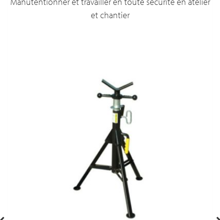
Manutentionner et travailler en toute sécurité en atelier
et chantier