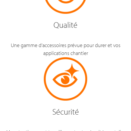
Qualité
Une gamme d’accessoires prévue pour durer et vos
applications chantier
Sécurité