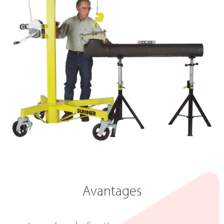
Avantages