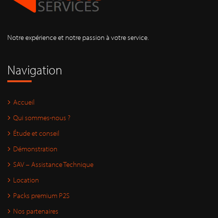
Notre expérience et notre passion à votre service.
Navigation
Accueil
Qui sommes-nous ?
Étude et conseil
Démonstration
SAV – Assistance Technique
Location
Packs premium P2S
Nos partenaires