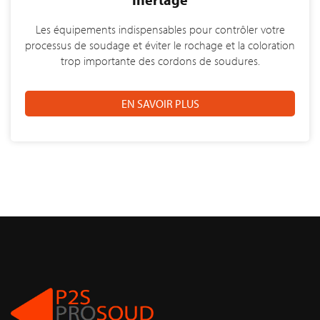
Les équipements indispensables pour contrôler votre
processus de soudage et éviter le rochage et la coloration
trop importante des cordons de soudures.
EN SAVOIR PLUS