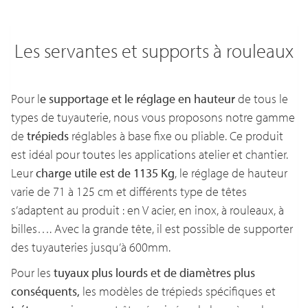
Les servantes et supports à rouleaux
Pour l
e supportage et le réglage en hauteur
de tous le
types de tuyauterie, nous vous proposons notre gamme
de
trépieds
réglables à base fixe ou pliable. Ce produit
est idéal pour toutes les applications atelier et chantier.
Leur
charge utile est de 1135 Kg
, le réglage de hauteur
varie de 71 à 125 cm et différents type de têtes
s’adaptent au produit : en V acier, en inox, à rouleaux, à
billes…. Avec la grande tête, il est possible de supporter
des tuyauteries jusqu’à 600mm.
Pour les
tuyaux plus lourds et de diamètres plus
conséquents,
les modèles de trépieds spécifiques et