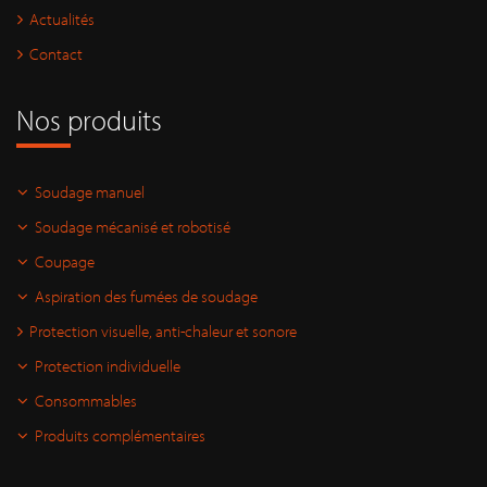
Actualités
Contact
Nos produits
Soudage manuel
Soudage mécanisé et robotisé
Coupage
Aspiration des fumées de soudage
Protection visuelle, anti-chaleur et sonore
Protection individuelle
Consommables
Produits complémentaires