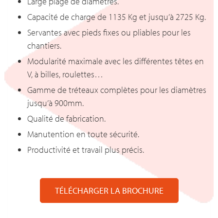
Large plage de diamètres.
Capacité de charge de 1135 Kg et jusqu’à 2725 Kg.
Servantes avec pieds fixes ou pliables pour les
chantiers.
Modularité maximale avec les différentes têtes en
V, à billes, roulettes…
Gamme de tréteaux complètes pour les diamètres
jusqu’à 900mm.
Qualité de fabrication.
Manutention en toute sécurité.
Productivité et travail plus précis.
TÉLÉCHARGER LA BROCHURE