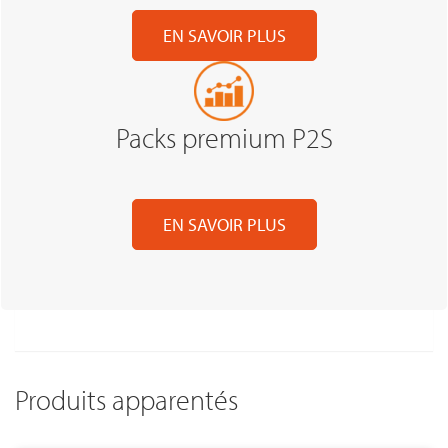
EN SAVOIR PLUS
Packs premium P2S
EN SAVOIR PLUS
Produits apparentés