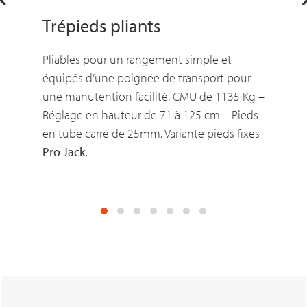
Trépieds pliants
Pliables pour un rangement simple et
équipés d’une poignée de transport pour
une manutention facilité. CMU de 1135 Kg –
Réglage en hauteur de 71 à 125 cm – Pieds
en tube carré de 25mm. Variante pieds fixes
Pro Jack.