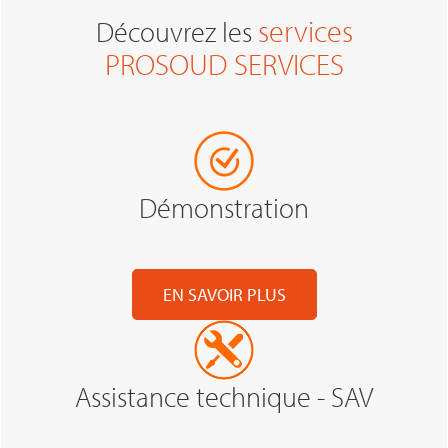
services
Découvrez les
PROSOUD SERVICES
Démonstration
EN SAVOIR PLUS
Assistance technique - SAV