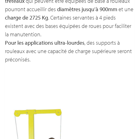
tréteaux
qui peuvent être équipées de base à rouleaux
pourront accueillir des
diamètres jusqu’à 900mm
et une
charge de 2725 Kg
. Certaines servantes à 4 pieds
existent avec des bases équipées de roues pour faciliter
la manutention.
Pour les applications ultra-lourdes
, des supports à
rouleaux avec une capacité de charge supérieure seront
préconisés.