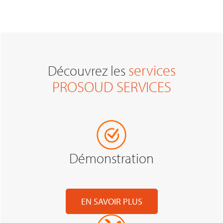
services
Découvrez les
PROSOUD SERVICES
Démonstration
EN SAVOIR PLUS