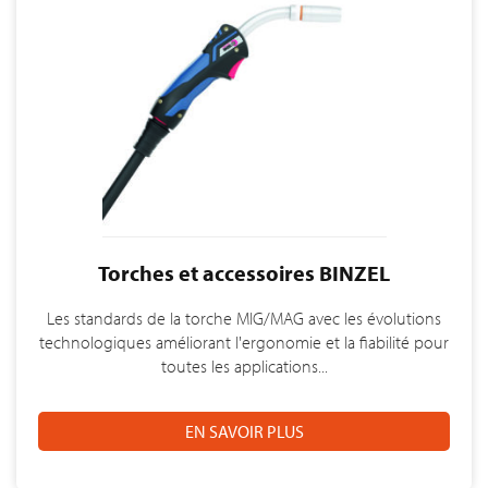
Torches et accessoires BINZEL
Les standards de la torche MIG/MAG avec les évolutions
technologiques améliorant l'ergonomie et la fiabilité pour
toutes les applications...
EN SAVOIR PLUS