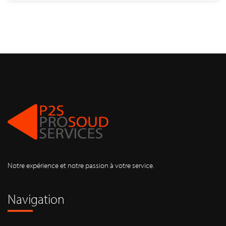
Notre expérience et notre passion à votre service.
Navigation