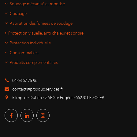
Soudage mécanisé et robotisé
Coupage
Aspiration des fumées de soudage
Protection visuelle, anti-chaleur et sonore
Protection individuelle
Consommables
Produits complémentaires
04.68.67.75.96
contact@prosoudservices.fr
5 Imp. de Dublin - ZAE Ste Eugénie 66270 LE SOLER