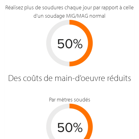
Réalisez plus de soudures chaque jour par rapport à celle
d’un soudage MIG/MAG normal
Des coûts de main-d’oeuvre réduits
Par mètres soudés