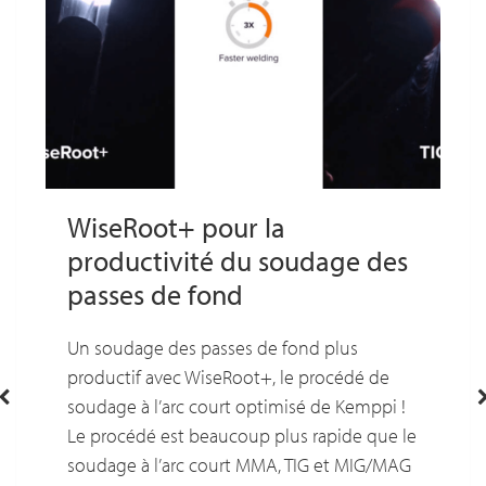
WiseRoot+ pour la
productivité du soudage des
passes de fond
Un soudage des passes de fond plus
productif avec WiseRoot+, le procédé de
soudage à l’arc court optimisé de Kemppi !
Le procédé est beaucoup plus rapide que le
soudage à l’arc court MMA, TIG et MIG/MAG