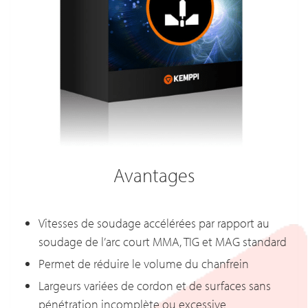
Avantages
Vitesses de soudage accélérées par rapport au
soudage de l’arc court MMA, TIG et MAG standard
Permet de réduire le volume du chanfrein
Largeurs variées de cordon et de surfaces sans
pénétration incomplète ou excessive