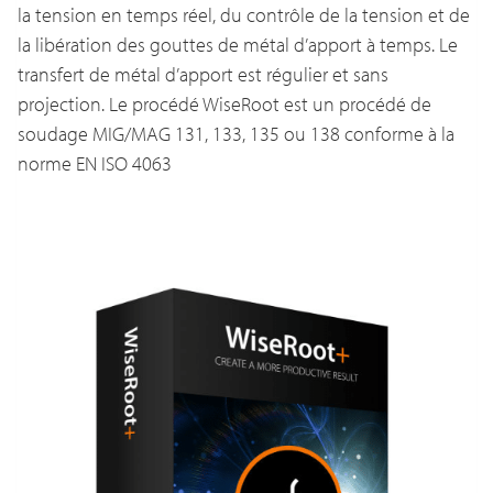
la tension en temps réel, du contrôle de la tension et de
la libération des gouttes de métal d’apport à temps. Le
transfert de métal d’apport est régulier et sans
projection. Le procédé WiseRoot est un procédé de
soudage MIG/MAG 131, 133, 135 ou 138 conforme à la
norme EN ISO 4063