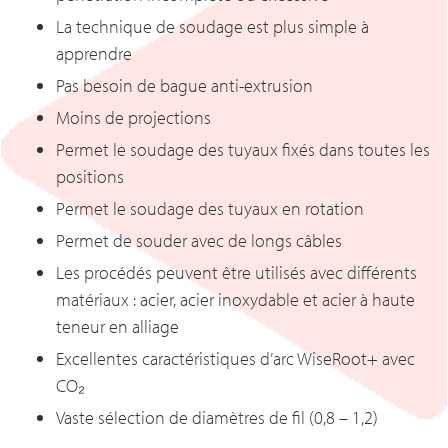
La technique de soudage est plus simple à
apprendre
Pas besoin de bague anti-extrusion
Moins de projections
Permet le soudage des tuyaux fixés dans toutes les
positions
Permet le soudage des tuyaux en rotation
Permet de souder avec de longs câbles
Les procédés peuvent être utilisés avec différents
matériaux : acier, acier inoxydable et acier à haute
teneur en alliage
Excellentes caractéristiques d’arc WiseRoot+ avec
CO₂
Vaste sélection de diamètres de fil (0,8 – 1,2)