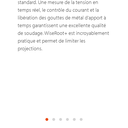
standard. Une mesure de la tension en
temps réel, le contrôle du courant et la
libération des gouttes de métal d’apport à
temps garantissent une excellente qualité
de soudage. WiseRoot+ est incroyablement
pratique et permet de limiter les
projections.