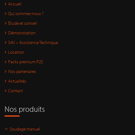
Accueil
Qui sommes-nous ?
Étude et conseil
Démonstration
SAV – Assistance Technique
Location
Packs premium P2S
Nos partenaires
Actualités
Contact
Nos produits
Soudage manuel