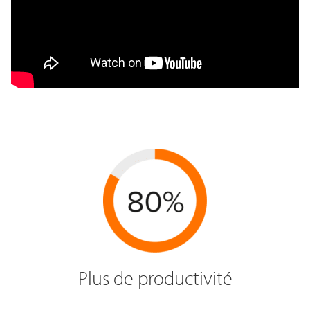
Plus de productivité