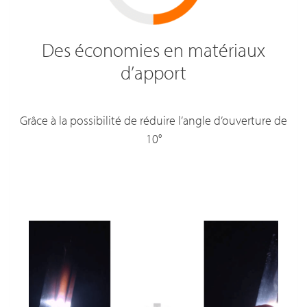
Des économies en matériaux
d’apport
Grâce à la possibilité de réduire l’angle d’ouverture de
10°