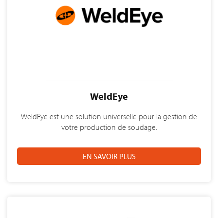
WeldEye
WeldEye est une solution universelle pour la gestion de
votre production de soudage.
EN SAVOIR PLUS