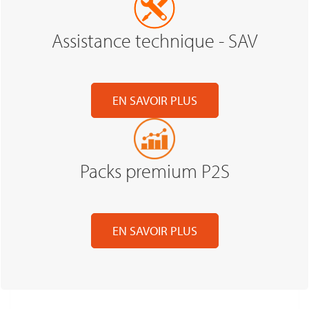
Assistance technique - SAV
EN SAVOIR PLUS
Packs premium P2S
EN SAVOIR PLUS