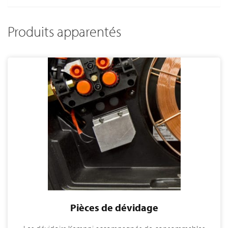
Produits apparentés
Pièces de dévidage