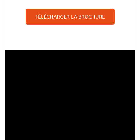
TÉLÉCHARGER LA BROCHURE