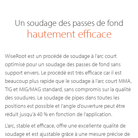
Un soudage des passes de fond
hautement efficace
WiseRoot est un procédé de soudage à l’arc court
optimisé pour un soudage des passes de fond sans
support envers. Le procédé est très efficace car il est
beaucoup plus rapide que le soudage à l’arc court MMA,
TIG et MIG/MAG standard, sans compromis sur la qualité
des soudures. Le soudage de pipes dans toutes les
positions est possible et l’angle d’ouverture peut être
réduit jusqu’à 40 % en fonction de l’application.
L’arc, stable et efficace, offre une excellente qualité de
soudage et est ajustable grâce à une mesure précise de