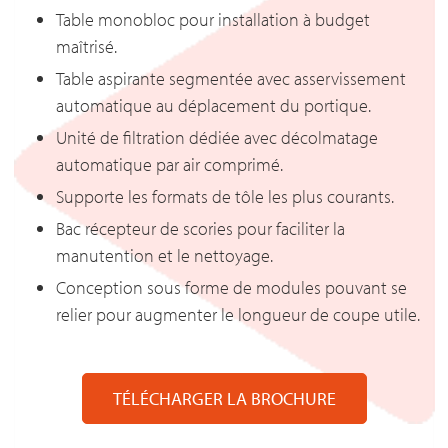
Table monobloc pour installation à budget
maîtrisé.
Table aspirante segmentée avec asservissement
automatique au déplacement du portique.
Unité de filtration dédiée avec décolmatage
automatique par air comprimé.
Supporte les formats de tôle les plus courants.
Bac récepteur de scories pour faciliter la
manutention et le nettoyage.
Conception sous forme de modules pouvant se
relier pour augmenter le longueur de coupe utile.
TÉLÉCHARGER LA BROCHURE