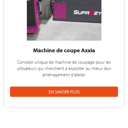
Machine de coupe Axxia
Concept unique de machine de coupage pour les
utilisateurs qui cherchent à exploiter au mieux leur
aménagement d'atelier.
EN SAVOIR PLUS