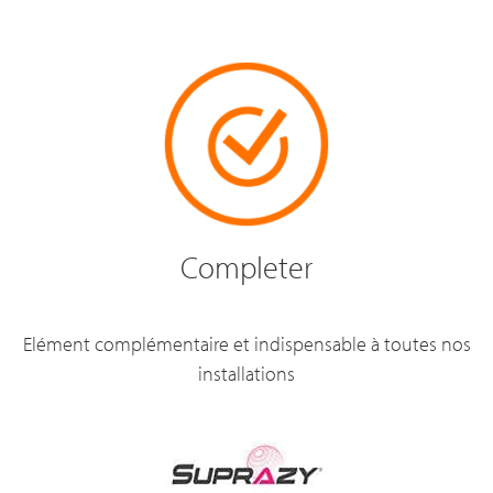
Completer
Elément complémentaire et indispensable à toutes nos
installations