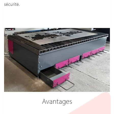
sécurité.
Avantages