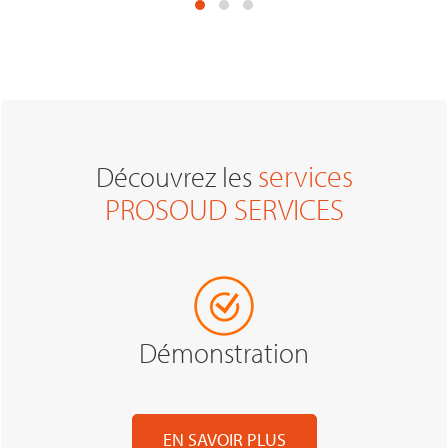
services
Découvrez les
PROSOUD SERVICES
Démonstration
EN SAVOIR PLUS