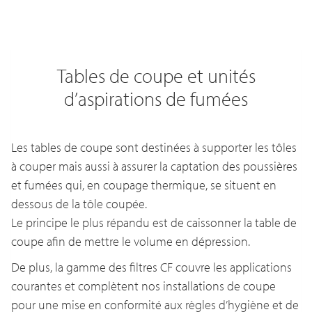
Tables de coupe et unités
d’aspirations de fumées
Les tables de coupe sont destinées à supporter les tôles
à couper mais aussi à assurer la captation des poussières
et fumées qui, en coupage thermique, se situent en
dessous de la tôle coupée.
Le principe le plus répandu est de caissonner la table de
coupe afin de mettre le volume en dépression.
De plus, la gamme des filtres CF couvre les applications
courantes et complètent nos installations de coupe
pour une mise en conformité aux règles d’hygiène et de