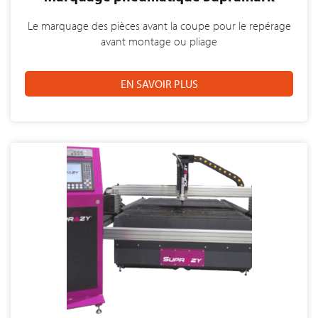
Le marquage des pièces avant la coupe pour le repérage
avant montage ou pliage
EN SAVOIR PLUS