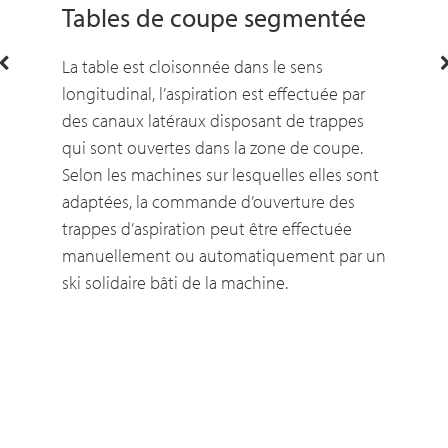
Tables de coupe segmentée
La table est cloisonnée dans le sens
longitudinal, l’aspiration est effectuée par
des canaux latéraux disposant de trappes
qui sont ouvertes dans la zone de coupe.
Selon les machines sur lesquelles elles sont
adaptées, la commande d’ouverture des
trappes d’aspiration peut être effectuée
manuellement ou automatiquement par un
ski solidaire bâti de la machine.