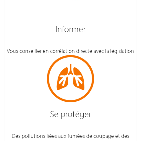
Informer
Vous conseiller en corrélation directe avec la législation
Se protéger
Des pollutions liées aux fumées de coupage et des