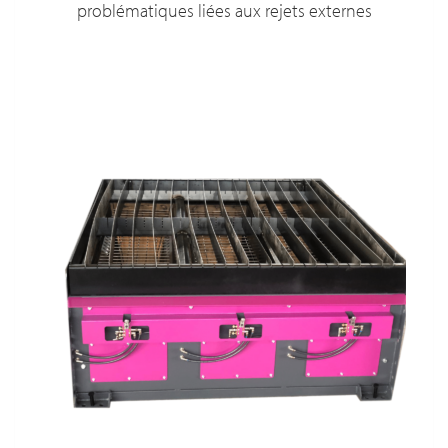
problématiques liées aux rejets externes