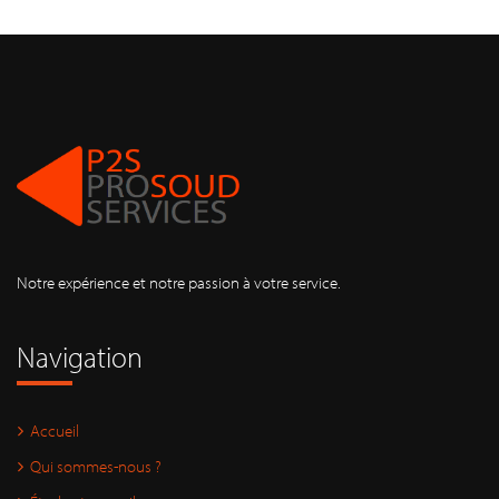
Notre expérience et notre passion à votre service.
Navigation
Accueil
Qui sommes-nous ?