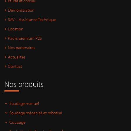
Étude et conseil
Démonstration
SAV – Assistance Technique
Location
Packs premium P2S
Nos partenaires
Actualités
Contact
Nos produits
Soudage manuel
Soudage mécanisé et robotisé
Coupage