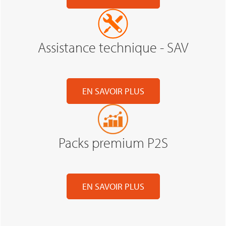
Assistance technique - SAV
EN SAVOIR PLUS
Packs premium P2S
EN SAVOIR PLUS