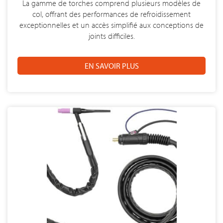
La gamme de torches comprend plusieurs modèles de
col, offrant des performances de refroidissement
exceptionnelles et un accès simplifié aux conceptions de
joints difficiles.
EN SAVOIR PLUS