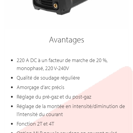
Avantages
220 A DC à un facteur de marche de 20 %,
monophasé, 220 V-240V
Qualité de soudage régulière
Amorçage d’arc précis
Réglage du pré-gaz et du post-gaz
Réglage de la montée en intensité/diminution de
l’intensité du courant
Fonction 2T et 4T