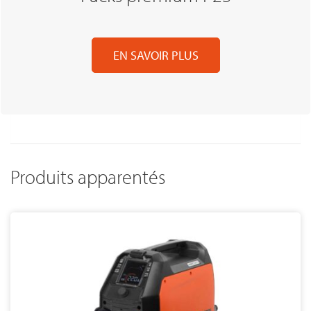
EN SAVOIR PLUS
Produits apparentés