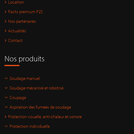
Location
Packs premium P2S
Nos partenaires
Actualités
Contact
Nos produits
Soudage manuel
Soudage mécanisé et robotisé
Coupage
Aspiration des fumées de soudage
Protection visuelle, anti-chaleur et sonore
Protection individuelle