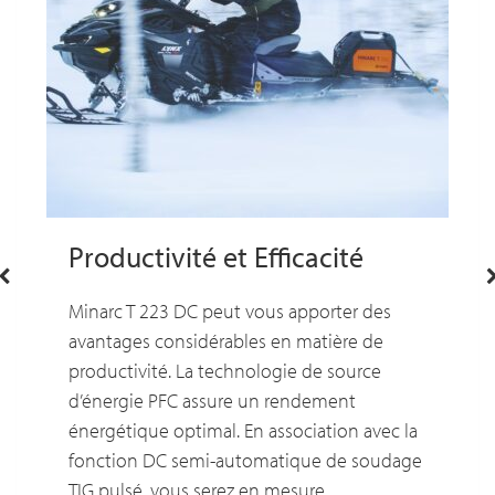
Productivité et Efficacité
Minarc T 223 DC peut vous apporter des
avantages considérables en matière de
productivité. La technologie de source
d’énergie PFC assure un rendement
énergétique optimal. En association avec la
fonction DC semi-automatique de soudage
TIG pulsé, vous serez en mesure