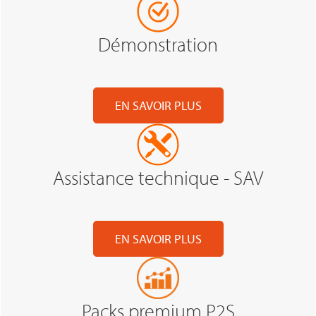
Démonstration
EN SAVOIR PLUS
Assistance technique - SAV
EN SAVOIR PLUS
Packs premium P2S