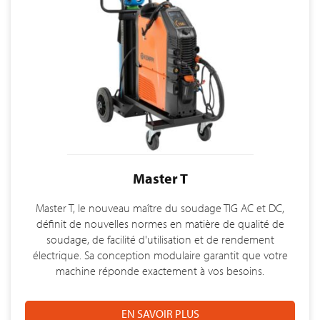
Master T
Master T, le nouveau maître du soudage TIG AC et DC,
définit de nouvelles normes en matière de qualité de
soudage, de facilité d'utilisation et de rendement
électrique. Sa conception modulaire garantit que votre
machine réponde exactement à vos besoins.
EN SAVOIR PLUS