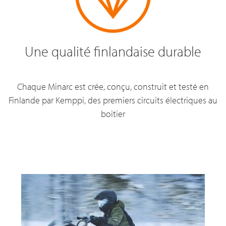
Une qualité finlandaise durable
Chaque Minarc est crée, conçu, construit et testé en
Finlande par Kemppi, des premiers circuits électriques au
boitier