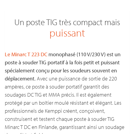
Un poste TIG très compact mais
puissant
Le Minarc T 223 DC
monophasé (110 V/230 V) est un
poste à souder TIG portatif à la fois petit et puissant
spécialement conçu pour les soudeurs souvent en
déplacement.
Avec une puissance de sortie de 220
ampères, ce poste à souder portatif garantit des
soudages DC TIG et MMA précis. Il est également
protégé par un boîtier moulé résistant et élégant. Les
professionnels de Kemppi créent, conçoivent,
construisent et testent chaque poste à souder TIG
Minarc T DC en Finlande, garantissant ainsi un soudage