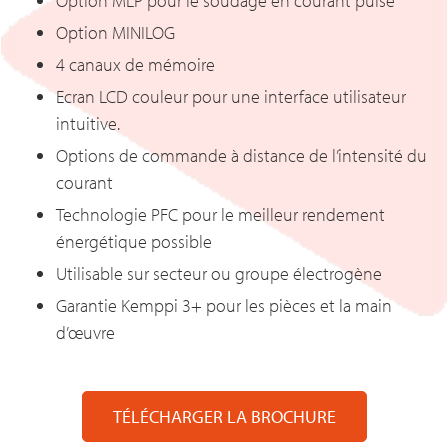
Option MLP pour le soudage en courant pulsé
Option MINILOG
4 canaux de mémoire
Ecran LCD couleur pour une interface utilisateur
intuitive.
Options de commande à distance de l’intensité du
courant
Technologie PFC pour le meilleur rendement
énergétique possible
Utilisable sur secteur ou groupe électrogène
Garantie Kemppi 3+ pour les pièces et la main
d’œuvre
TÉLÉCHARGER LA BROCHURE