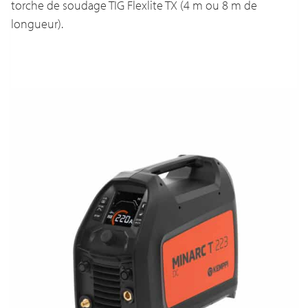
torche de soudage TIG Flexlite TX (4 m ou 8 m de
longueur).