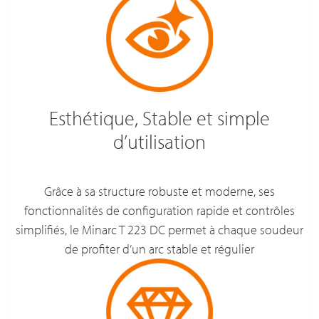
Esthétique, Stable et simple
d’utilisation
Grâce à sa structure robuste et moderne, ses
fonctionnalités de configuration rapide et contrôles
simplifiés, le Minarc T 223 DC permet à chaque soudeur
de profiter d’un arc stable et régulier