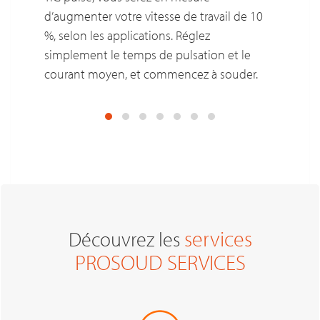
d’augmenter votre vitesse de travail de 10
%, selon les applications. Réglez
simplement le temps de pulsation et le
courant moyen, et commencez à souder.
services
Découvrez les
PROSOUD SERVICES