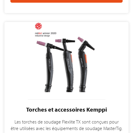
Torches et accessoires Kemppi
Les torches de soudage Flexlite TX sont conçues pour
être utilisées avec les équipements de soudage MasterTig.