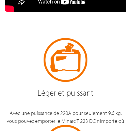
Léger et puissant
Avec une puissance de 220A pour seulement 9,6 kg,
vous pouvez emporter le Minarc T 223 DC n’importe où