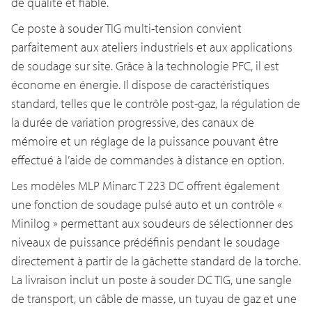
de qualité et fiable.
Ce poste à souder TIG multi-tension convient
parfaitement aux ateliers industriels et aux applications
de soudage sur site. Grâce à la technologie PFC, il est
économe en énergie. Il dispose de caractéristiques
standard, telles que le contrôle post-gaz, la régulation de
la durée de variation progressive, des canaux de
mémoire et un réglage de la puissance pouvant être
effectué à l’aide de commandes à distance en option.
Les modèles MLP Minarc T 223 DC offrent également
une fonction de soudage pulsé auto et un contrôle «
Minilog » permettant aux soudeurs de sélectionner des
niveaux de puissance prédéfinis pendant le soudage
directement à partir de la gâchette standard de la torche.
La livraison inclut un poste à souder DC TIG, une sangle
de transport, un câble de masse, un tuyau de gaz et une