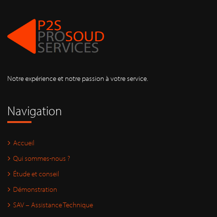
Notre expérience et notre passion à votre service.
Navigation
Accueil
Qui sommes-nous ?
Étude et conseil
Démonstration
SAV – Assistance Technique