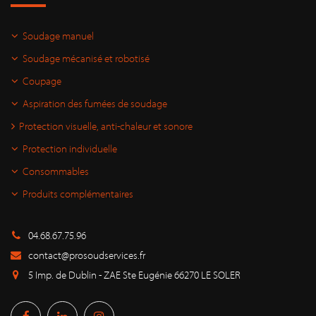
Soudage manuel
Soudage mécanisé et robotisé
Coupage
Aspiration des fumées de soudage
Protection visuelle, anti-chaleur et sonore
Protection individuelle
Consommables
Produits complémentaires
04.68.67.75.96
contact@prosoudservices.fr
5 Imp. de Dublin - ZAE Ste Eugénie 66270 LE SOLER