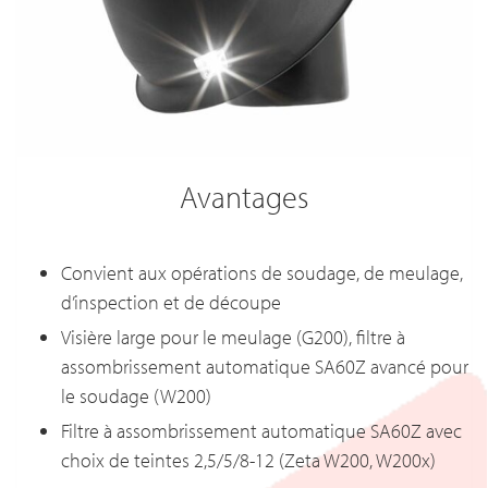
Avantages
Convient aux opérations de soudage, de meulage,
d’inspection et de découpe
Visière large pour le meulage (G200), filtre à
assombrissement automatique SA60Z avancé pour
le soudage (W200)
Filtre à assombrissement automatique SA60Z avec
choix de teintes 2,5/5/8-12 (Zeta W200, W200x)