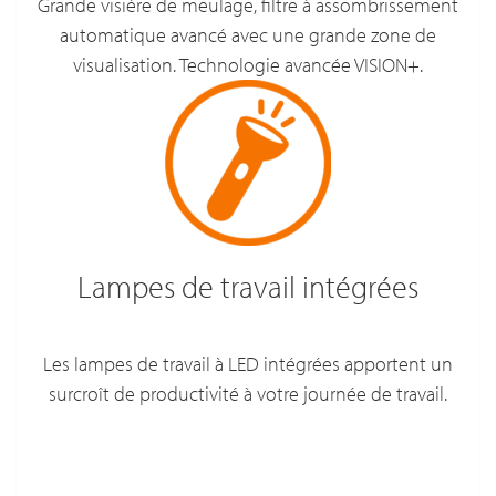
Grande visière de meulage, filtre à assombrissement
automatique avancé avec une grande zone de
visualisation. Technologie avancée VISION+.
Lampes de travail intégrées
Les lampes de travail à LED intégrées apportent un
surcroît de productivité à votre journée de travail.