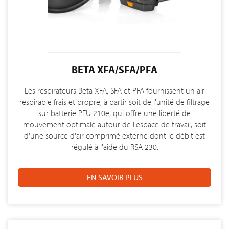
BETA XFA/SFA/PFA
Les respirateurs Beta XFA, SFA et PFA fournissent un air
respirable frais et propre, à partir soit de l'unité de filtrage
sur batterie PFU 210e, qui offre une liberté de
mouvement optimale autour de l'espace de travail, soit
d'une source d'air comprimé externe dont le débit est
régulé à l'aide du RSA 230.
EN SAVOIR PLUS