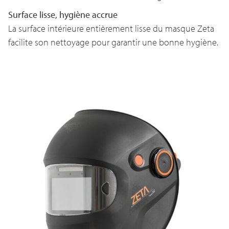
Surface lisse, hygiène accrue
La surface intérieure entièrement lisse du masque Zeta
facilite son nettoyage pour garantir une bonne hygiène.