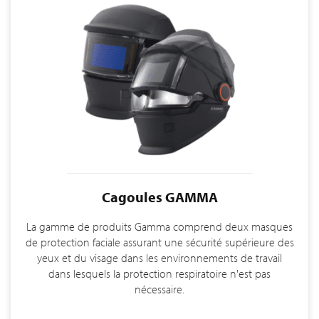
Cagoules GAMMA
La gamme de produits Gamma comprend deux masques
de protection faciale assurant une sécurité supérieure des
yeux et du visage dans les environnements de travail
dans lesquels la protection respiratoire n'est pas
nécessaire.