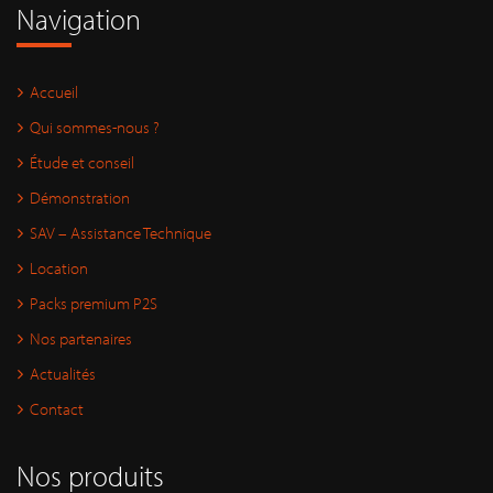
Navigation
Accueil
Qui sommes-nous ?
Étude et conseil
Démonstration
SAV – Assistance Technique
Location
Packs premium P2S
Nos partenaires
Actualités
Contact
Nos produits