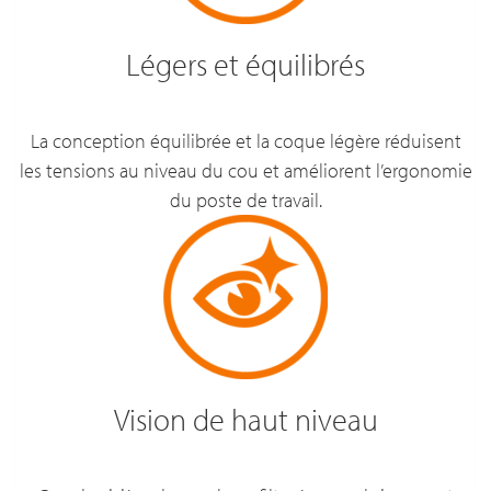
Légers et équilibrés
La conception équilibrée et la coque légère réduisent
les tensions au niveau du cou et améliorent l’ergonomie
du poste de travail.
Vision de haut niveau