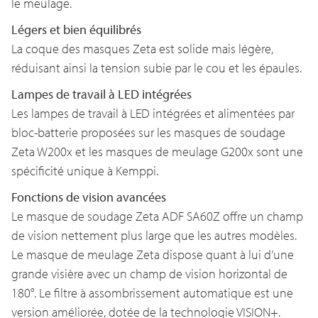
le meulage.
Légers et bien équilibrés
La coque des masques Zeta est solide mais légère,
réduisant ainsi la tension subie par le cou et les épaules.
Lampes de travail à LED intégrées
Les lampes de travail à LED intégrées et alimentées par
bloc-batterie proposées sur les masques de soudage
Zeta W200x et les masques de meulage G200x sont une
spécificité unique à Kemppi.
Fonctions de vision avancées
Le masque de soudage Zeta ADF SA60Z offre un champ
de vision nettement plus large que les autres modèles.
Le masque de meulage Zeta dispose quant à lui d’une
grande visière avec un champ de vision horizontal de
180°. Le filtre à assombrissement automatique est une
version améliorée, dotée de la technologie VISION+.