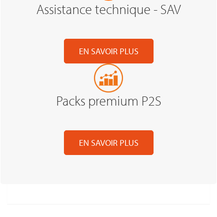
Assistance technique - SAV
EN SAVOIR PLUS
Packs premium P2S
EN SAVOIR PLUS