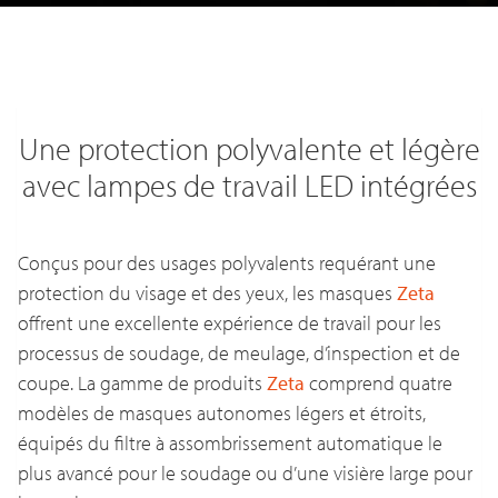
Une protection polyvalente et légère
avec lampes de travail LED intégrées
Conçus pour des usages polyvalents requérant une
protection du visage et des yeux, les masques
Zeta
offrent une excellente expérience de travail pour les
processus de soudage, de meulage, d’inspection et de
coupe. La gamme de produits
Zeta
comprend quatre
modèles de masques autonomes légers et étroits,
équipés du filtre à assombrissement automatique le
plus avancé pour le soudage ou d’une visière large pour