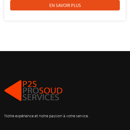
EN SAVOIR PLUS
Notre expérience et notre passion à votre service.