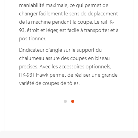
maniabilité maximale, ce qui permet de
changer facilement le sens de déplacement
de la machine pendant la coupe. Le rail IK-
93, étroit et léger, est facile à transporter et à
positionner.
L’indicateur d’angle sur le support du
chalumeau assure des coupes en biseau
précises. Avec les accessoires optionnels,
l’IK-93T Hawk permet de réaliser une grande
variété de coupes de tôles.