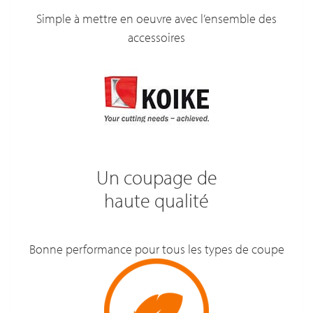
Simple à mettre en oeuvre avec l’ensemble des
accessoires
Un coupage de
haute qualité
Bonne performance pour tous les types de coupe