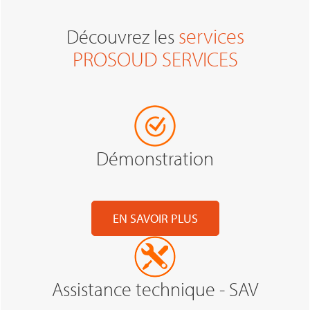
services
Découvrez les
PROSOUD SERVICES
Démonstration
EN SAVOIR PLUS
Assistance technique - SAV