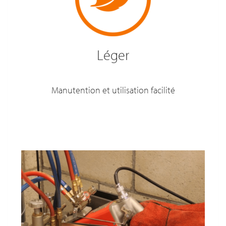
Léger
Manutention et utilisation facilité