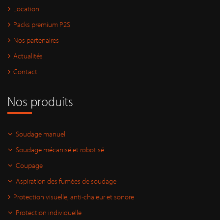
Location
Packs premium P2S
Nos partenaires
Actualités
Contact
Nos produits
Soudage manuel
Soudage mécanisé et robotisé
Coupage
Aspiration des fumées de soudage
Protection visuelle, anti-chaleur et sonore
Protection individuelle