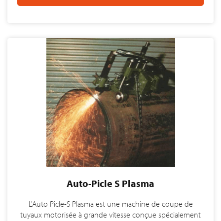
Auto-Picle S Plasma
L'Auto Picle-S Plasma est une machine de coupe de
tuyaux motorisée à grande vitesse conçue spécialement