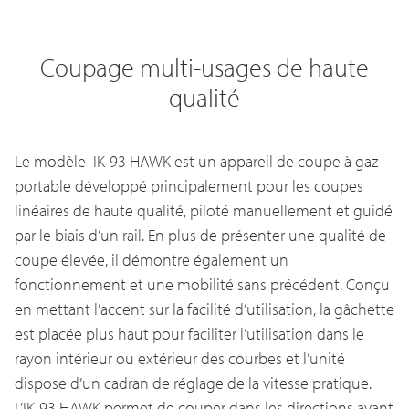
Coupage multi-usages de haute
qualité
Le modèle IK-93 HAWK est un appareil de coupe à gaz
portable développé principalement pour les coupes
linéaires de haute qualité, piloté manuellement et guidé
par le biais d’un rail. En plus de présenter une qualité de
coupe élevée, il démontre également un
fonctionnement et une mobilité sans précédent. Conçu
en mettant l’accent sur la facilité d’utilisation, la gâchette
est placée plus haut pour faciliter l’utilisation dans le
rayon intérieur ou extérieur des courbes et l’unité
dispose d’un cadran de réglage de la vitesse pratique.
L’IK-93 HAWK permet de couper dans les directions avant