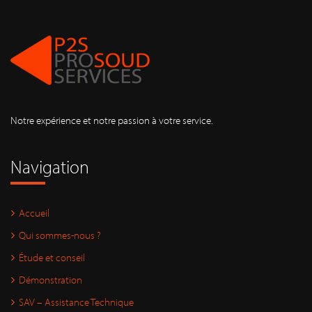
Notre expérience et notre passion à votre service.
Navigation
Accueil
Qui sommes-nous ?
Étude et conseil
Démonstration
SAV – Assistance Technique