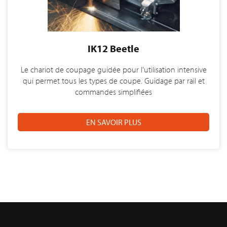
IK12 Beetle
Le chariot de coupage guidée pour l'utilisation intensive
qui permet tous les types de coupe. Guidage par rail et
commandes simplifiées
EN SAVOIR PLUS