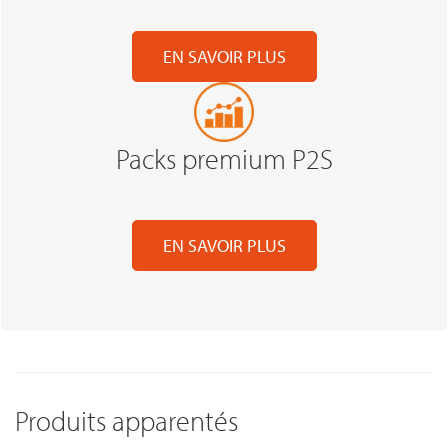
EN SAVOIR PLUS
Packs premium P2S
EN SAVOIR PLUS
Produits apparentés