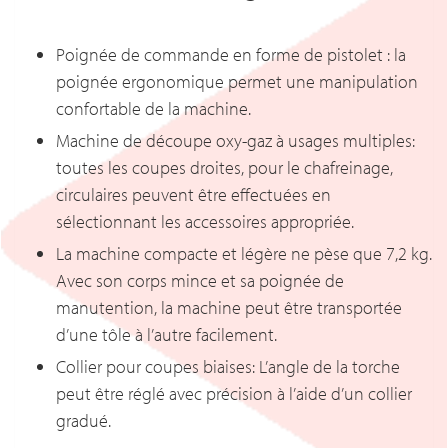
Poignée de commande en forme de pistolet : la
poignée ergonomique permet une manipulation
confortable de la machine.
Machine de découpe oxy-gaz à usages multiples:
toutes les coupes droites, pour le chafreinage,
circulaires peuvent être effectuées en
sélectionnant les accessoires appropriée.
La machine compacte et légère ne pèse que 7,2 kg.
Avec son corps mince et sa poignée de
manutention, la machine peut être transportée
d’une tôle à l’autre facilement.
Collier pour coupes biaises: L’angle de la torche
peut être réglé avec précision à l’aide d’un collier
gradué.