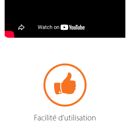
Facilité d’utilisation