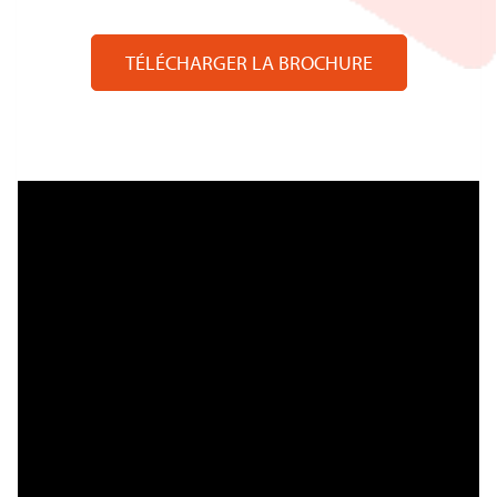
TÉLÉCHARGER LA BROCHURE