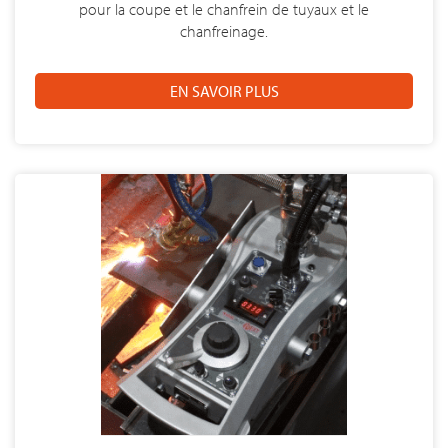
pour la coupe et le chanfrein de tuyaux et le
chanfreinage.
EN SAVOIR PLUS