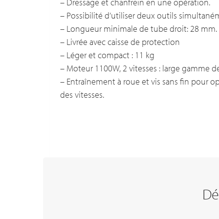
– Dressage et chanfrein en une opération.
– Possibilité d’utiliser deux outils simultané
– Longueur minimale de tube droit: 28 mm.
– Livrée avec caisse de protection
– Léger et compact : 11 kg
– Moteur 1100W, 2 vitesses : large gamme de
– Entraînement à roue et vis sans fin pour 
des vitesses.
Dé