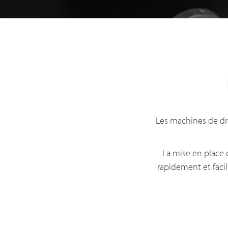
Les machines de dr
La mise en place 
rapidement et faci