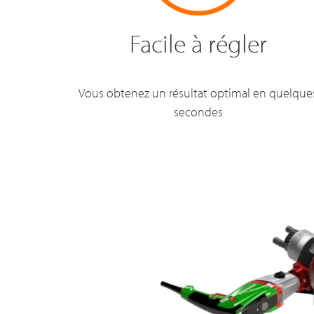
Facile à régler
Vous obtenez un résultat optimal en quelque
secondes