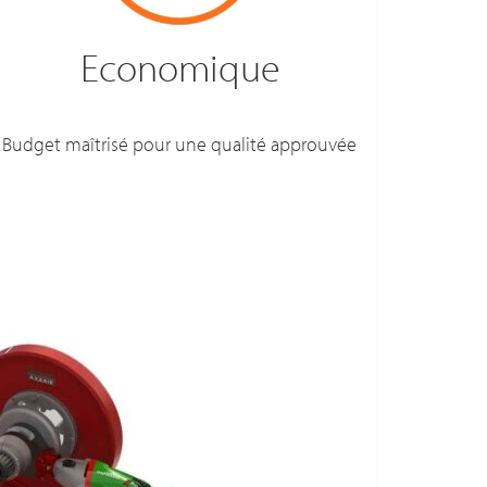
Economique
Budget maîtrisé pour une qualité approuvée