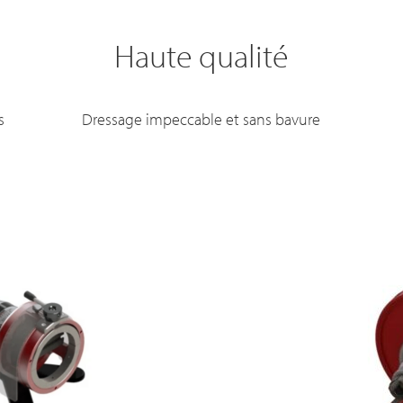
Haute qualité
s
Dressage impeccable et sans bavure