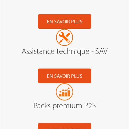
EN SAVOIR PLUS
Assistance technique - SAV
EN SAVOIR PLUS
Packs premium P2S