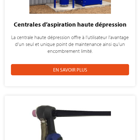
Centrales d’aspiration haute dépression
La centrale haute dépression offre à l’utilisateur l’avantage
d’un seul et unique point de maintenance ainsi qu’un
encombrement limité.
EN SAVOIR PLUS