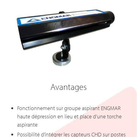
Avantages
Fonctionnement sur groupe aspirant ENGMAR
haute dépression en lieu et place d’une torche
aspirante
Possibilité d’intégrer les capteurs CHD sur postes