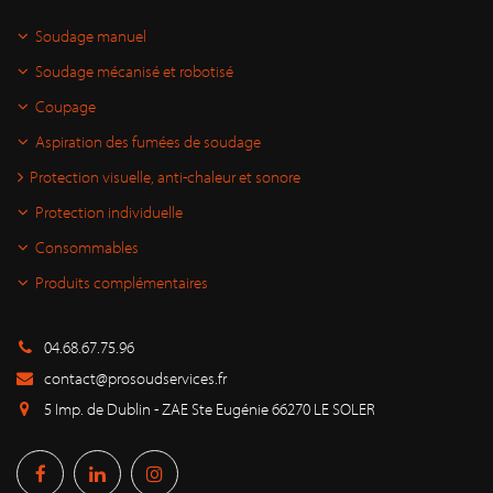
Soudage manuel
Soudage mécanisé et robotisé
Coupage
Aspiration des fumées de soudage
Protection visuelle, anti-chaleur et sonore
Protection individuelle
Consommables
Produits complémentaires
04.68.67.75.96
contact@prosoudservices.fr
5 Imp. de Dublin - ZAE Ste Eugénie 66270 LE SOLER