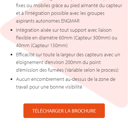
fixes ou mobiles grâce au pied aimanté du capteur
et à l’intégration possible avec les groupes
aspirants autonomes ENGMAR
Intégration aisée sur tout support avec liaison
flexible en diamètre 60mm (Capteur 300mm) ou
40mm (Capteur 150mm)
Efficacité sur toute la largeur des capteurs avec un
éloignement d’environ 200mm du point
d’émission des fumées (Variable selon le process)
Aucun encombrement au-dessus de la zone de
travail pour une bonne visibilité
TÉLÉCHARGER LA BROCHURE