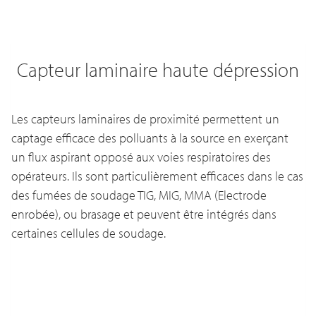
Capteur laminaire haute dépression
Les capteurs laminaires de proximité permettent un
captage efficace des polluants à la source en exerçant
un flux aspirant opposé aux voies respiratoires des
opérateurs. Ils sont particulièrement efficaces dans le cas
des fumées de soudage TIG, MIG, MMA (Electrode
enrobée), ou brasage et peuvent être intégrés dans
certaines cellules de soudage.