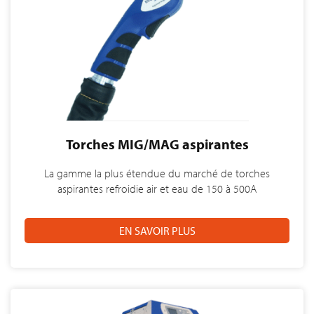
Torches MIG/MAG aspirantes
La gamme la plus étendue du marché de torches
aspirantes refroidie air et eau de 150 à 500A
EN SAVOIR PLUS