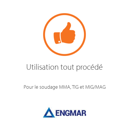
Utilisation tout procédé
Pour le soudage MMA, TIG et MIG/MAG