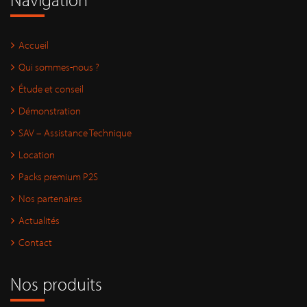
Accueil
Qui sommes-nous ?
Étude et conseil
Démonstration
SAV – Assistance Technique
Location
Packs premium P2S
Nos partenaires
Actualités
Contact
Nos produits