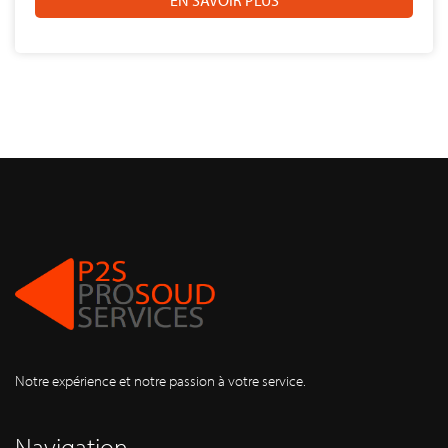
EN SAVOIR PLUS
Notre expérience et notre passion à votre service.
Navigation