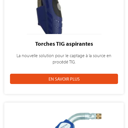
Torches TIG aspirantes
La nouvelle solution pour le captage à la source en
procédé TIG.
EN SAVOIR PLUS