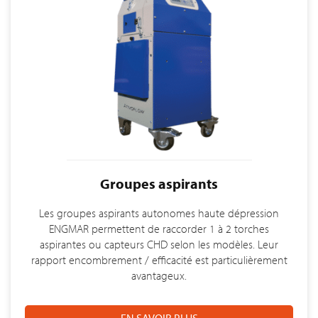
Groupes aspirants
Les groupes aspirants autonomes haute dépression
ENGMAR permettent de raccorder 1 à 2 torches
aspirantes ou capteurs CHD selon les modèles. Leur
rapport encombrement / efficacité est particulièrement
avantageux.