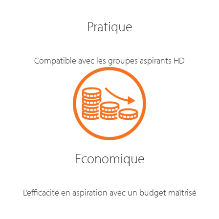
Pratique
Compatible avec les groupes aspirants HD
Economique
L’efficacité en aspiration avec un budget maîtrisé