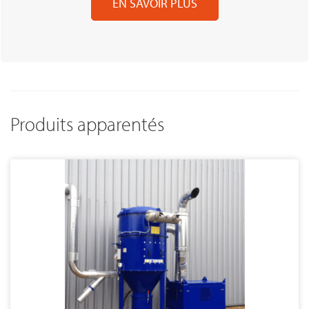
EN SAVOIR PLUS
Produits apparentés