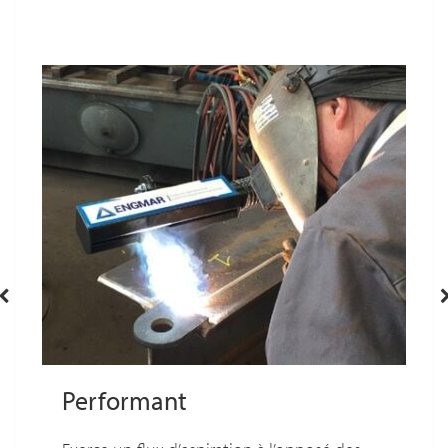
Performant